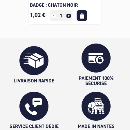
BADGE : CHATON NOIR
1,02 €
PAIEMENT 100%
LIVRAISON RAPIDE
SÉCURISÉ
SERVICE CLIENT DÉDIÉ
MADE IN NANTES