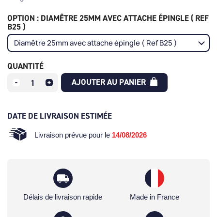
OPTION : DIAMÊTRE 25MM AVEC ATTACHE ÉPINGLE ( REF
B25 )
QUANTITÉ
AJOUTER AU PANIER
DATE DE LIVRAISON ESTIMÉE
Livraison prévue pour le
14/08/2026
Délais de livraison rapide
Made in France