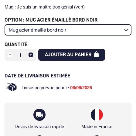
Mug : Je suis un maître trop génial (vert)
OPTION : MUG ACIER ÉMAILLÉ BORD NOIR
QUANTITÉ
AJOUTER AU PANIER
DATE DE LIVRAISON ESTIMÉE
Livraison prévue pour le
06/08/2026
Délais de livraison rapide
Made in France