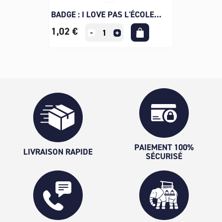
BADGE : I LOVE PAS L'ÉCOLE...
1,02 €
PAIEMENT 100%
LIVRAISON RAPIDE
SÉCURISÉ