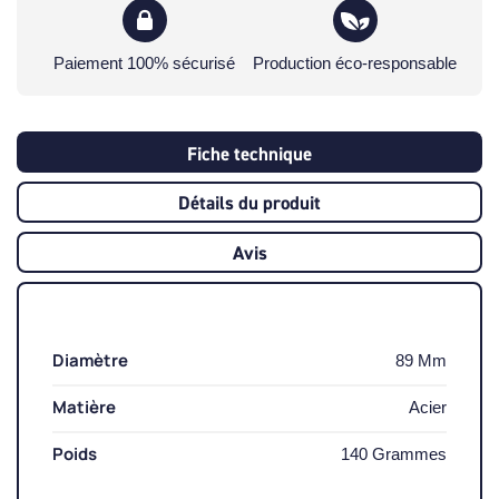
Paiement 100% sécurisé
Production éco-responsable
Fiche technique
Détails du produit
Avis
Diamètre
89 Mm
Matière
Acier
Poids
140 Grammes