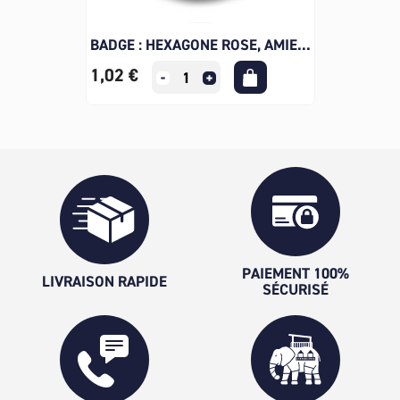
BADGE : HEXAGONE ROSE, AMIE...
1,02 €
PAIEMENT 100%
LIVRAISON RAPIDE
SÉCURISÉ