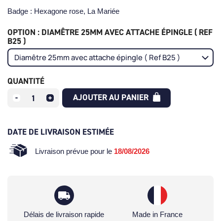
Badge : Hexagone rose, La Mariée
OPTION : DIAMÊTRE 25MM AVEC ATTACHE ÉPINGLE ( REF
B25 )
QUANTITÉ
AJOUTER AU PANIER
DATE DE LIVRAISON ESTIMÉE
Livraison prévue pour le
18/08/2026
Délais de livraison rapide
Made in France