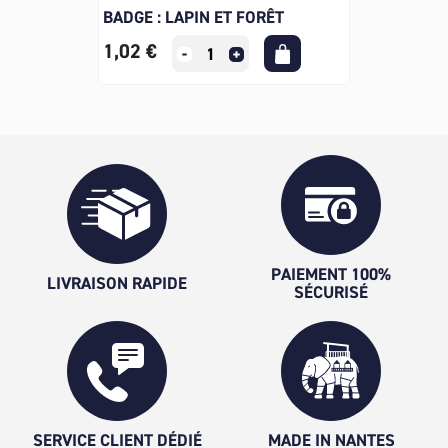
BADGE : LAPIN ET FORÊT
1,02 €
PAIEMENT 100%
LIVRAISON RAPIDE
SÉCURISÉ
SERVICE CLIENT DÉDIÉ
MADE IN NANTES