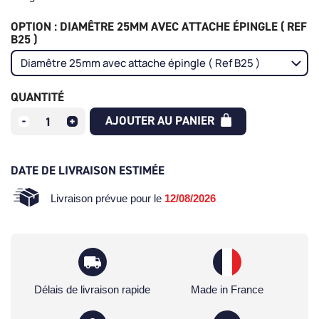
OPTION : DIAMÊTRE 25MM AVEC ATTACHE ÉPINGLE ( REF
B25 )
QUANTITÉ
AJOUTER AU PANIER
DATE DE LIVRAISON ESTIMÉE
Livraison prévue pour le
12/08/2026
Délais de livraison rapide
Made in France