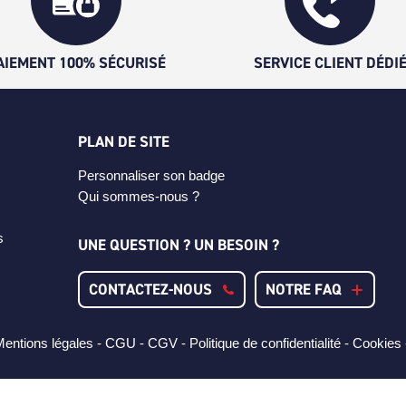
AIEMENT 100% SÉCURISÉ
SERVICE CLIENT DÉDI
PLAN DE SITE
Personnaliser son badge
Qui sommes-nous ?
s
UNE QUESTION ? UN BESOIN ?
CONTACTEZ-NOUS
NOTRE FAQ
entions légales -
CGU -
CGV -
Politique de confidentialité -
Cookies