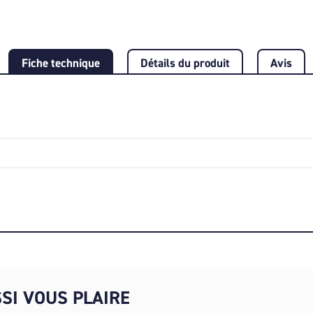
Fiche technique
Détails du produit
Avis
SI VOUS PLAIRE