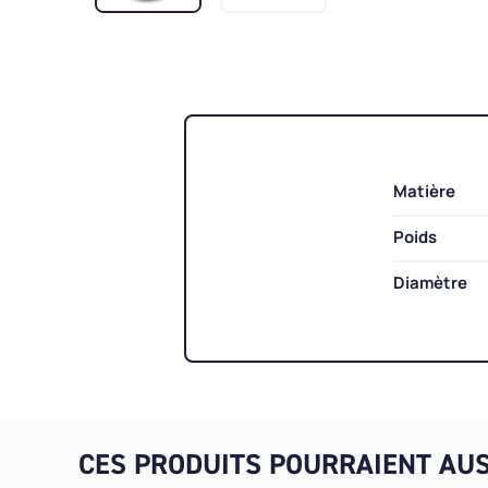
Matière
Poids
Diamètre
CES PRODUITS POURRAIENT AUS