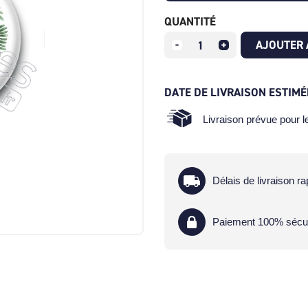
QUANTITÉ
AJOUTER 
DATE DE LIVRAISON ESTIMÉ
Livraison prévue pour 
Délais de livraison ra
Paiement 100% sécu