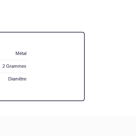
Métal
2 Grammes
Diamêtre