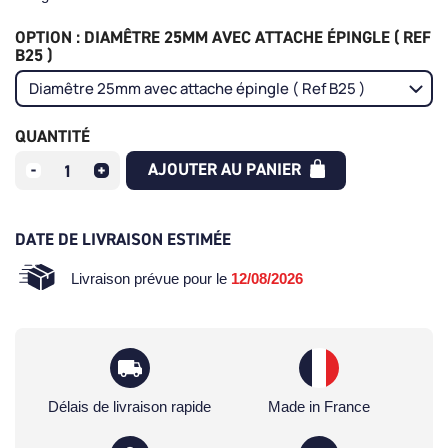
OPTION : DIAMÊTRE 25MM AVEC ATTACHE ÉPINGLE ( REF
B25 )
QUANTITÉ
AJOUTER AU PANIER
DATE DE LIVRAISON ESTIMÉE
Livraison prévue pour le
12/08/2026
Délais de livraison rapide
Made in France