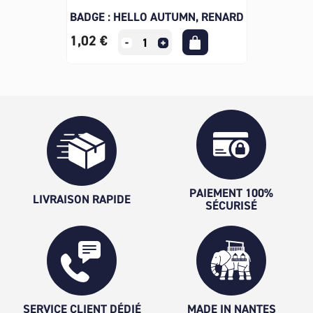
BADGE : HELLO AUTUMN, RENARD
1,02 €
PAIEMENT 100%
LIVRAISON RAPIDE
SÉCURISÉ
SERVICE CLIENT DÉDIÉ
MADE IN NANTES